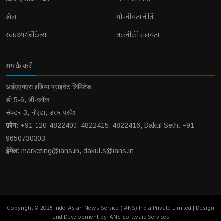
खेल
गोपनीयता नीति
स्वास्थ्य/चिकित्सा
तकनीकी सहायता
संपर्क करें
आईएएनएस इंडिया प्राइवेट लिमिटेड
डी 5-6, डी-ब्लॉक
सेक्टर-3, नोएडा, उत्तर प्रदेश
फ़ोन:
+91-120-4822400, 4822415, 4822416, Dakul Seth: +91-
9650730303
ईमेल:
marketing@ians.in, dakul.s@ians.in
Copyright © 2025 Indo-Asian News Service (IANS) India Private Limited | Design
and Development by IANS Software Services